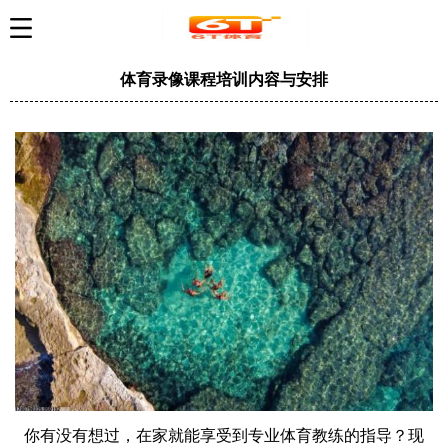
体育录像课程培训内容与安排
你有没有想过，在家就能享受到专业体育教练的指导？现