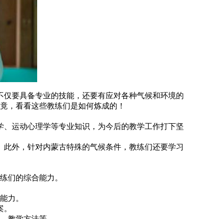
不仅要具备专业的技能，还要有应对各种气候和环境的
竟，看看这些教练们是如何炼成的！
学、运动心理学等专业知识，为今后的教学工作打下坚
。此外，针对内蒙古特殊的气候条件，教练们还要学习
练们的综合能力。
。
变能力。
案。
容、教学方法等。