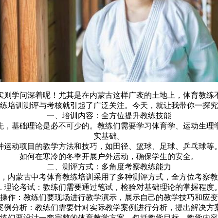
实则学问深着呢！尤其是在内蒙古这样广袤的土地上，体育教练
练培训测评与考核就引起了广泛关注。今天，就让我带你一探究
一、培训内容：全方位提升教练技能
先，基础理论是必不可少的。教练们需要学习体育学、运动生理
实基础。
种运动项目的教学方法和技巧，如田径、篮球、足球、乒乓球等
如何在寒冷的冬季开展户外运动，确保学生的安全。
二、测评方式：多角度考察教练能力
，内蒙古中考体育教练培训采用了多种测评方式，全方位考察教
1. 理论考试：教练们需要通过笔试，检验对基础理论的掌握程度
实践操作：教练们要现场进行教学演示，展示自己的教学技巧和应
. 案例分析：教练们需要针对实际教学案例进行分析，提出解决方
：教练们要设计一套完整的体育教学方案，包括教学目标、教学内