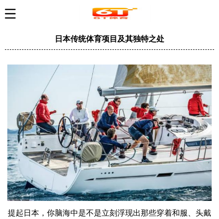
日本传统体育项目及其独特之处
提起日本，你脑海中是不是立刻浮现出那些穿着和服、头戴